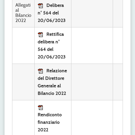
Allegati
Delibera
al
n° 564 del
Bilancio
2022
20/06/2023
Rettifica
delibera n°
564 del
20/06/2023
Relazione
del Direttore
Generale al
Bilancio 2022
Rendiconto
finanziario
2022