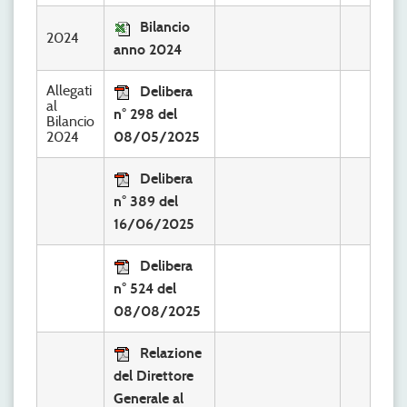
Bilancio
2024
anno 2024
Allegati
Delibera
al
n° 298 del
Bilancio
2024
08/05/2025
Delibera
n° 389 del
16/06/2025
Delibera
n° 524 del
08/08/2025
Relazione
del Direttore
Generale al