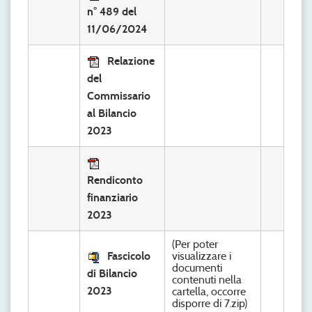
n° 489 del
11/06/2024
Relazione
del
Commissario
al Bilancio
2023
Rendiconto
finanziario
2023
(Per poter
Fascicolo
visualizzare i
documenti
di Bilancio
contenuti nella
2023
cartella, occorre
disporre di 7.zip)