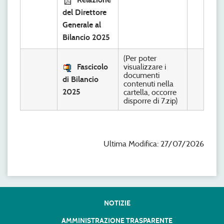
del Direttore
Generale al
Bilancio 2025
(Per poter
Fascicolo
visualizzare i
documenti
di Bilancio
contenuti nella
2025
cartella, occorre
disporre di 7.zip)
Ultima Modifica: 27/07/2026
NOTIZIE
AMMINISTRAZIONE TRASPARENTE