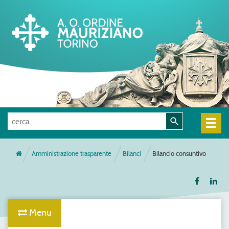
Amministrazione trasparente
Bilanci
Bilancio consuntivo
Menu