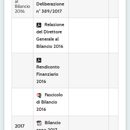
al
Deliberazione
Bilancio
2016
n° 389/2017
Relazione
del Direttore
Generale al
Bilancio 2016
Rendiconto
Finanziario
2016
Fascicolo
di Bilancio
2016
Bilancio
2017
anno 2017