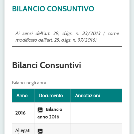
BILANCIO CONSUNTIVO
Ai sensi dell'art. 29, d.lgs. n. 33/2013 ( come
modificato dall'art. 25, d.lgs. n. 97/2016)
Bilanci Consuntivi
Bilanci negli anni
Anno
Documento
Annotazioni
Bilancio
2016
anno 2016
Allegati