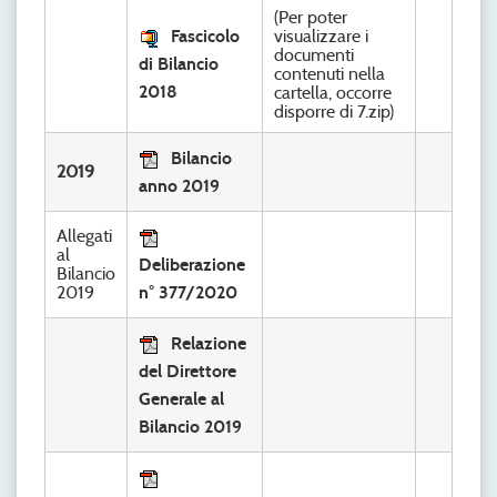
(Per poter
Fascicolo
visualizzare i
documenti
di Bilancio
contenuti nella
2018
cartella, occorre
disporre di 7.zip)
Bilancio
2019
anno 2019
Allegati
al
Deliberazione
Bilancio
2019
n° 377/2020
Relazione
del Direttore
Generale al
Bilancio 2019