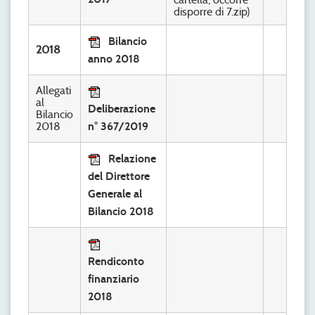
disporre di 7.zip)
Bilancio
2018
anno 2018
Allegati
al
Deliberazione
Bilancio
2018
n° 367/2019
Relazione
del Direttore
Generale al
Bilancio 2018
Rendiconto
finanziario
2018