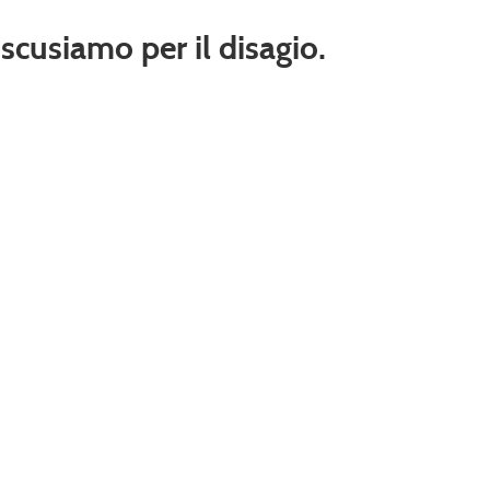
 scusiamo per il disagio.