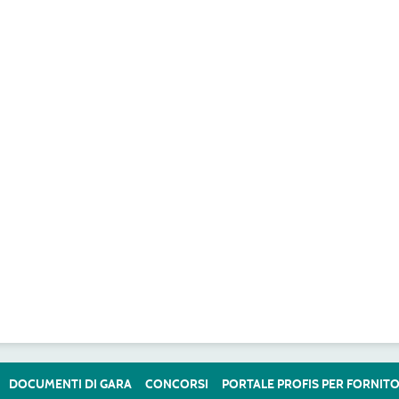
DOCUMENTI DI GARA
CONCORSI
PORTALE PROFIS PER FORNITO