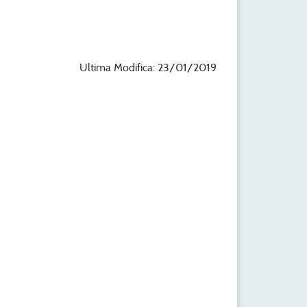
Ultima Modifica: 23/01/2019