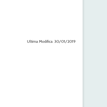
Ultima Modifica: 30/01/2019