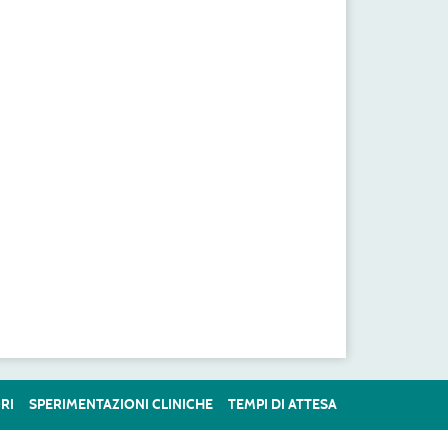
RI
SPERIMENTAZIONI CLINICHE
TEMPI DI ATTESA