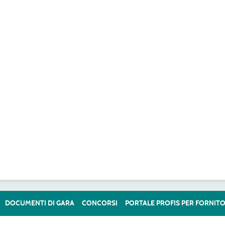
DOCUMENTI DI GARA
CONCORSI
PORTALE PROFIS PER FORNITO