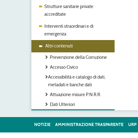
Strutture sanitarie private
accreditate
Interventi straordinari e di
emergenza
Altri contenuti
Prevenzione della Corruzione
Accesso Civico
Accessibilità e catalogo di dati,
metadati e banche dati
Attuazione misure P.N.R.R.
Dati Ulteriori
NOTIZIE
AMMINISTRAZIONE TRASPARENTE
URP