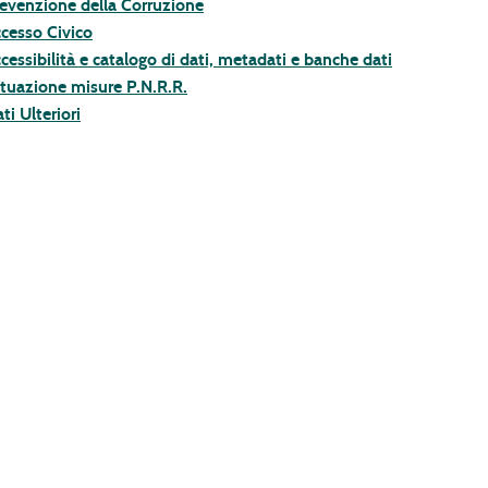
evenzione della Corruzione
cesso Civico
cessibilità e catalogo di dati, metadati e banche dati
tuazione misure P.N.R.R.
ti Ulteriori