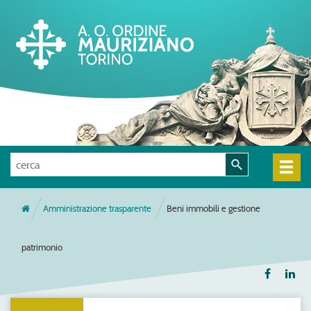
Amministrazione trasparente
Beni immobili e gestione
patrimonio