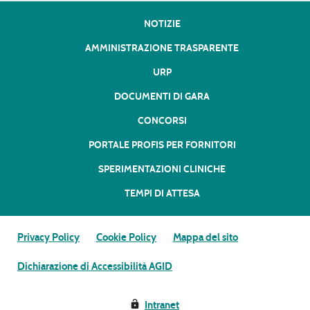
NOTIZIE
AMMINISTRAZIONE TRASPARENTE
URP
DOCUMENTI DI GARA
CONCORSI
PORTALE PROFIS PER FORNITORI
SPERIMENTAZIONI CLINICHE
TEMPI DI ATTESA
Privacy Policy
Cookie Policy
Mappa del sito
Dichiarazione di Accessibilità AGID
Intranet