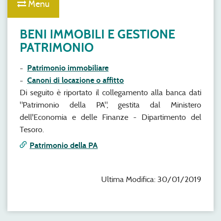
Menu
BENI IMMOBILI E GESTIONE
PATRIMONIO
Patrimonio immobiliare
Canoni di locazione o affitto
Di seguito è riportato il collegamento alla banca dati
"Patrimonio della PA", gestita dal Ministero
dell'Economia e delle Finanze - Dipartimento del
Tesoro.
Patrimonio della PA
Ultima Modifica: 30/01/2019