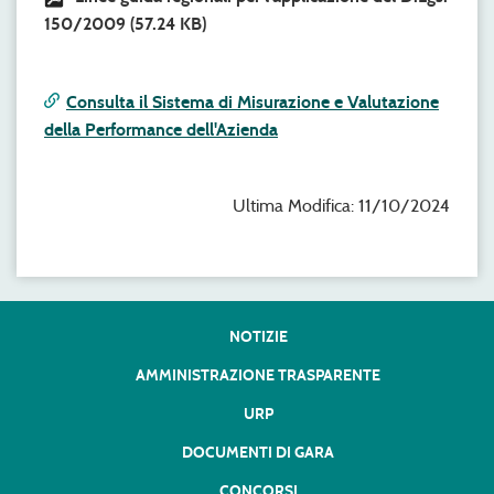
150/2009
(57.24 KB)
Consulta il Sistema di Misurazione e Valutazione
della Performance dell'Azienda
Ultima Modifica: 11/10/2024
NOTIZIE
AMMINISTRAZIONE TRASPARENTE
URP
DOCUMENTI DI GARA
CONCORSI