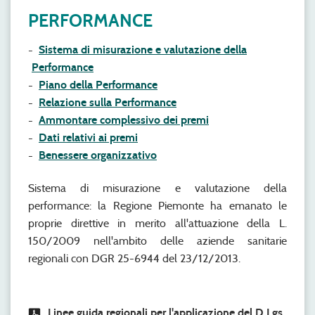
PERFORMANCE
Sistema di misurazione e valutazione della
Performance
Piano della Performance
Relazione sulla Performance
Ammontare complessivo dei premi
Dati relativi ai premi
Benessere organizzativo
Sistema di misurazione e valutazione della
performance: la Regione Piemonte ha emanato le
proprie direttive in merito all'attuazione della L.
150/2009 nell'ambito delle aziende sanitarie
regionali con DGR 25-6944 del 23/12/2013.
Linee guida regionali per l'applicazione del D.Lgs.