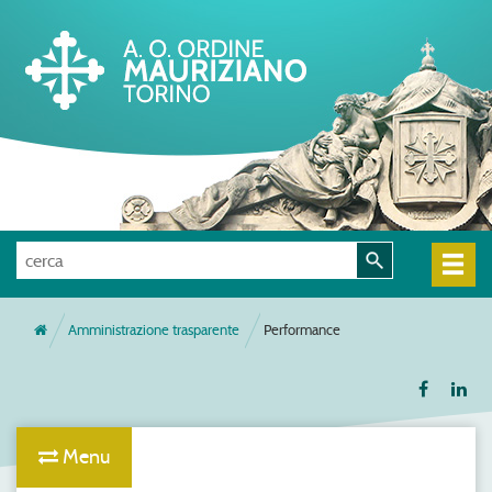
Amministrazione trasparente
Performance
Menu