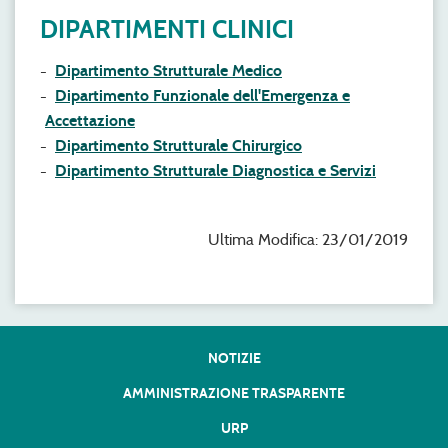
DIPARTIMENTI CLINICI
Dipartimento Strutturale Medico
Dipartimento Funzionale dell'Emergenza e
Accettazione
Dipartimento Strutturale Chirurgico
Dipartimento Strutturale Diagnostica e Servizi
Ultima Modifica: 23/01/2019
NOTIZIE
AMMINISTRAZIONE TRASPARENTE
URP