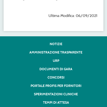
Ultima Modifica: 06/09/2021
NOTIZIE
AMMINISTRAZIONE TRASPARENTE
URP
DOCUMENTI DI GARA
CONCORSI
PORTALE PROFIS PER FORNITORI
SPERIMENTAZIONI CLINICHE
TEMPI DI ATTESA