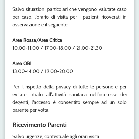
Salvo situazioni particolari che vengono valutate caso
per caso, l'orario di visita per i pazienti ricoverati in
osservazione è il seguente:
Area Rossa/Area Critica
10.00-11.00 / 17.00-18.00 / 21.00-21.30
Area OBI
13.00-14.00 / 19.00-20.00
Per il rispetto della privacy di tutte le persone e per
evitare intralci all'attività sanitaria nell'interesse dei
degenti, l'accesso è consentito sempre ad un solo
parente per volta.
Ricevimento Parenti
Salvo urgenze, contestuale agli orari visita.