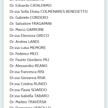
Dr. Edoardo CATALFAMO
Dr.ssa Sofia Eloisa COLMENARES BENEDETTO
Dr. Gabriele CORDERO
Dr. Salvatore FRAGAPANI
Dr. Marco GARRONE
Dr.ssa Eleonora GRECO
Dr. Andrea LANDI
Dr.ssa Luisa MEMORE
Dr. Federico MEO
Dr. Fausto Giordano PILI
Dr. Alessandro REANO
Dr.ssa Francesca RISI
Dr.ssa Giovanna RIVA
Dr.ssa Cristina RUNZO
Dr.ssa Flavia SOARDO
Dr.ssa Isabella TABARO
Dr. Matteo TRAVERSA
Dr. Domenico VERCILLO