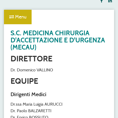
Menu
S.C. MEDICINA CHIRURGIA
D'ACCETTAZIONE E D'URGENZA
(MECAU)
DIRETTORE
Dr. Domenico VALLINO
EQUIPE
Dirigenti Medici
Dr.ssa Maria Luigia AURUCCI
Dr. Paolo BALZARETTI
Dr. Enrico BOSSUTO