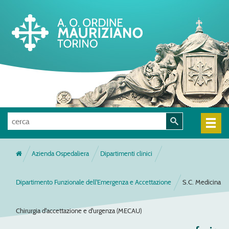
Azienda Ospedaliera
Dipartimenti clinici
Dipartimento Funzionale dell'Emergenza e Accettazione
S.C. Medicina
Chirurgia d'accettazione e d'urgenza (MECAU)