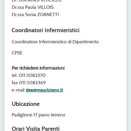
Dr.ssa Paola VILLOIS
Dr.ssa Sonia ZOANETTI
Coordinatori Infermieristici
Coordinatore Infermieristico di Dipartimento
CPSE
Per richiedere informazioni
tel. 011.5082370
fax 011.5082369
e-mail
dea@mauriziano.it
Ubicazione
Padiglione 17 piano terreno
Orari Visita Parenti