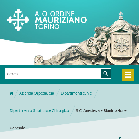
Azienda Ospedaliera
Dipartimenti clinici
Dipartimento Strutturale Chirurgico
S.C. Anestesia e Rianimazione
Generale