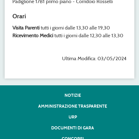
Padiglione 17B1 primo piano - Corridoio Rosselli
Orari
Visita Parenti
tutti i giorni dalle 13,30 alle 19,30
Ricevimento Medici
tutti i giorni dalle 12,30 alle 13,30
Ultima Modifica: 03/05/2024
NOTIZIE
AMMINISTRAZIONE TRASPARENTE
URP
DOCUMENTI DI GARA
CONCORSI