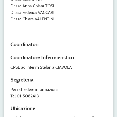
Dr.ssa Anna Chiara TOSI
Dr.ssa Federica VACCARI
Dr.ssa Chiara VALENTINI
Coordinatori
Coordinatore Infermieristico
CPSE ad interim Stefania CIAVOLA
Segreteria
Per richiedere informazioni
Tel 0115082413
Ubicazione