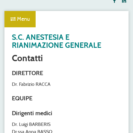
Menu
S.C. ANESTESIA E
RIANIMAZIONE GENERALE
Contatti
DIRETTORE
Dr. Fabrizio RACCA
EQUIPE
Dirigenti medici
Dr. Luigi BARBERIS
Dr.ssa Anna BASSO