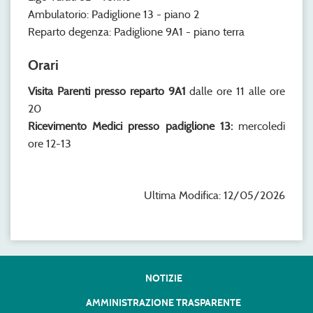
Ambulatorio: Padiglione 13 - piano 2
Reparto degenza: Padiglione 9A1 - piano terra
Orari
Visita Parenti presso reparto 9A1
dalle ore 11 alle ore
20
Ricevimento Medici presso padiglione 13:
mercoledì
ore 12-13
Ultima Modifica: 12/05/2026
NOTIZIE
AMMINISTRAZIONE TRASPARENTE