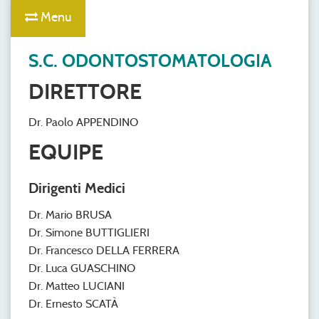
Menu
S.C. ODONTOSTOMATOLOGIA
DIRETTORE
Dr. Paolo APPENDINO
EQUIPE
Dirigenti Medici
Dr. Mario BRUSA
Dr. Simone BUTTIGLIERI
Dr. Francesco DELLA FERRERA
Dr. Luca GUASCHINO
Dr. Matteo LUCIANI
Dr. Ernesto SCATÀ