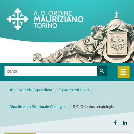
Azienda Ospedaliera
Dipartimenti clinici
Dipartimento Strutturale Chirurgico
S.C. Odontostomatologia