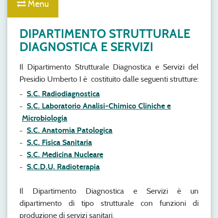
Menu
DIPARTIMENTO STRUTTURALE
DIAGNOSTICA E SERVIZI
Il Dipartimento Strutturale Diagnostica e Servizi del
Presidio Umberto I è costituito dalle seguenti strutture:
S.C. Radiodiagnostica
S.C. Laboratorio Analisi-Chimico Cliniche e
Microbiologia
S.C. Anatomia Patologica
S.C. Fisica Sanitaria
S.C. Medicina Nucleare
S.C.D.U. Radioterapia
Il Dipartimento Diagnostica e Servizi è un
dipartimento di tipo strutturale con funzioni di
produzione di servizi sanitari.