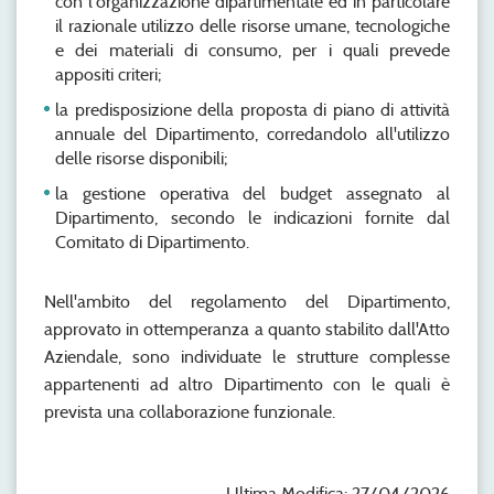
con l'organizzazione dipartimentale ed in particolare
il razionale utilizzo delle risorse umane, tecnologiche
e dei materiali di consumo, per i quali prevede
appositi criteri;
la predisposizione della proposta di piano di attività
annuale del Dipartimento, corredandolo all'utilizzo
delle risorse disponibili;
la gestione operativa del budget assegnato al
Dipartimento, secondo le indicazioni fornite dal
Comitato di Dipartimento.
Nell'ambito del regolamento del Dipartimento,
approvato in ottemperanza a quanto stabilito dall'Atto
Aziendale, sono individuate le strutture complesse
appartenenti ad altro Dipartimento con le quali è
prevista una collaborazione funzionale.
Ultima Modifica: 27/04/2026