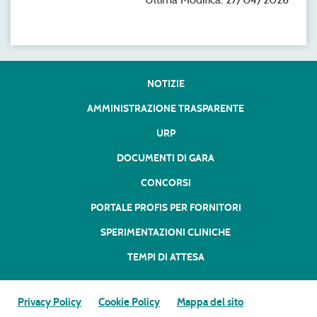
NOTIZIE
AMMINISTRAZIONE TRASPARENTE
URP
DOCUMENTI DI GARA
CONCORSI
PORTALE PROFIS PER FORNITORI
SPERIMENTAZIONI CLINICHE
TEMPI DI ATTESA
Privacy Policy
Cookie Policy
Mappa del sito