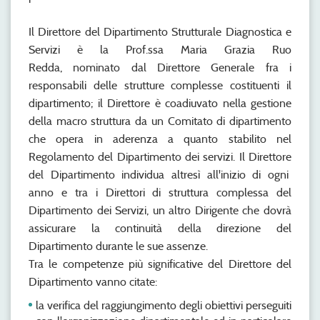
Il Direttore del Dipartimento Strutturale Diagnostica e
Servizi è la Prof.ssa Maria Grazia Ruo
Redda, nominato dal Direttore Generale fra i
responsabili delle strutture complesse costituenti il
dipartimento; il Direttore è coadiuvato nella gestione
della macro struttura da un Comitato di dipartimento
che opera in aderenza a quanto stabilito nel
Regolamento del Dipartimento dei servizi. Il Direttore
del Dipartimento individua altresì all'inizio di ogni
anno e tra i Direttori di struttura complessa del
Dipartimento dei Servizi, un altro Dirigente che dovrà
assicurare la continuità della direzione del
Dipartimento durante le sue assenze.
Tra le competenze più significative del Direttore del
Dipartimento vanno citate:
la verifica del raggiungimento degli obiettivi perseguiti