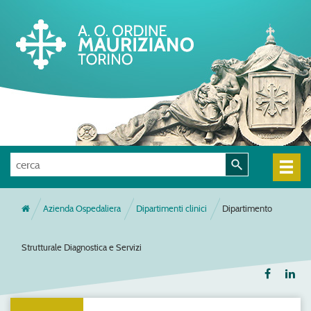
Azienda Ospedaliera
Dipartimenti clinici
Dipartimento
Strutturale Diagnostica e Servizi