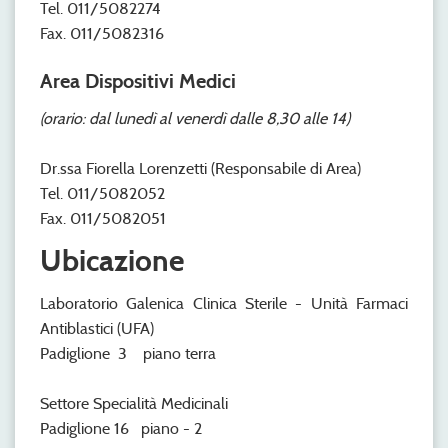
Tel. 011/5082274
Fax. 011/5082316
Area Dispositivi Medici
(orario: dal lunedì al venerdì dalle 8,30 alle 14)
Dr.ssa Fiorella Lorenzetti (Responsabile di Area)
Tel. 011/5082052
Fax. 011/5082051
Ubicazione
Laboratorio Galenica Clinica Sterile - Unità Farmaci
Antiblastici (UFA)
Padiglione 3 piano terra
Settore Specialità Medicinali
Padiglione 16 piano - 2