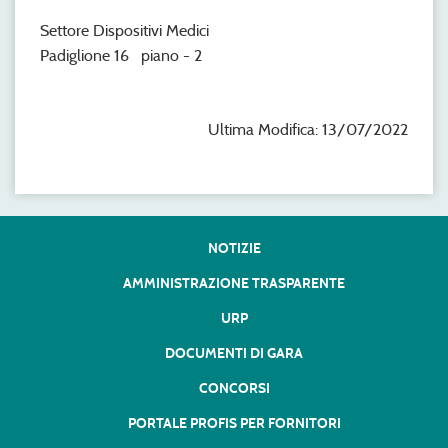
Settore Dispositivi Medici
Padiglione 16 piano - 2
Ultima Modifica: 13/07/2022
NOTIZIE
AMMINISTRAZIONE TRASPARENTE
URP
DOCUMENTI DI GARA
CONCORSI
PORTALE PROFIS PER FORNITORI