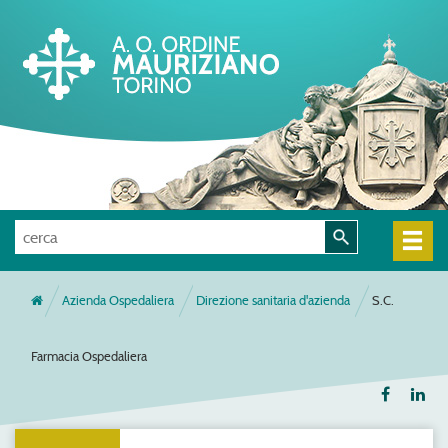
Azienda Ospedaliera
Direzione sanitaria d'azienda
S.C.
Farmacia Ospedaliera