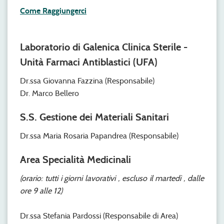
Come Raggiungerci
Laboratorio di Galenica Clinica Sterile -
Unità Farmaci Antiblastici (UFA)
Dr.ssa Giovanna Fazzina (Responsabile)
Dr. Marco Bellero
S.S. Gestione dei Materiali Sanitari
Dr.ssa Maria Rosaria Papandrea (Responsabile)
Area Specialità Medicinali
(orario: tutti i giorni lavorativi , escluso il martedì , dalle
ore 9 alle 12)
Dr.ssa Stefania Pardossi (Responsabile di Area)