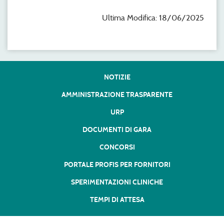
Ultima Modifica: 18/06/2025
NOTIZIE
AMMINISTRAZIONE TRASPARENTE
URP
DOCUMENTI DI GARA
CONCORSI
PORTALE PROFIS PER FORNITORI
SPERIMENTAZIONI CLINICHE
TEMPI DI ATTESA