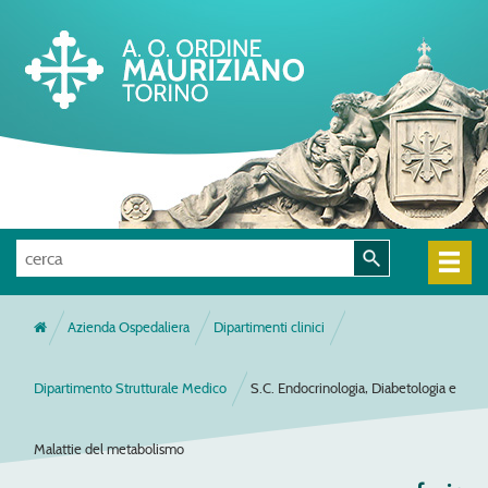
Azienda Ospedaliera
Dipartimenti clinici
Dipartimento Strutturale Medico
S.C. Endocrinologia, Diabetologia e
Malattie del metabolismo