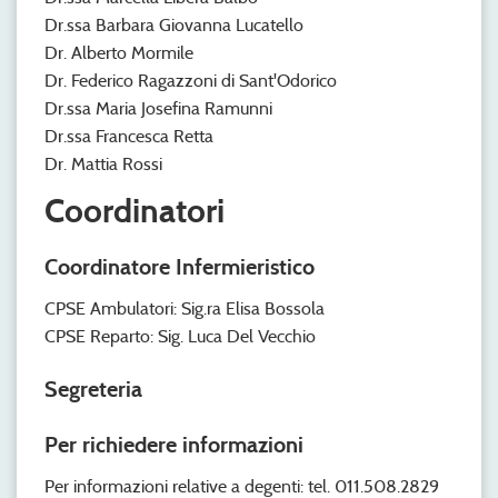
Dr.ssa Barbara Giovanna Lucatello
Dr. Alberto Mormile
Dr. Federico Ragazzoni di Sant'Odorico
Dr.ssa Maria Josefina Ramunni
Dr.ssa Francesca Retta
Dr. Mattia Rossi
Coordinatori
Coordinatore Infermieristico
CPSE Ambulatori: Sig.ra Elisa Bossola
CPSE Reparto: Sig. Luca Del Vecchio
Segreteria
Per richiedere informazioni
Per informazioni relative a degenti: tel. 011.508.2829