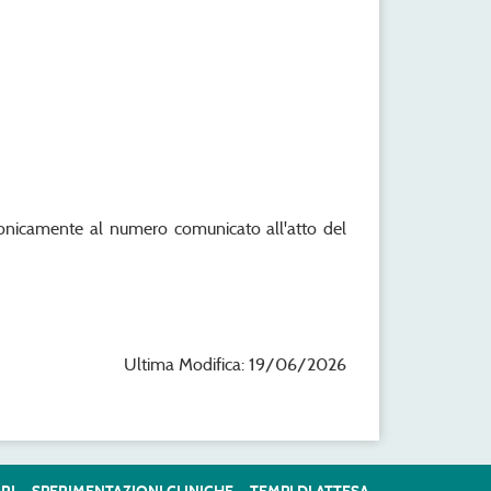
efonicamente al numero comunicato all'atto del
Ultima Modifica: 19/06/2026