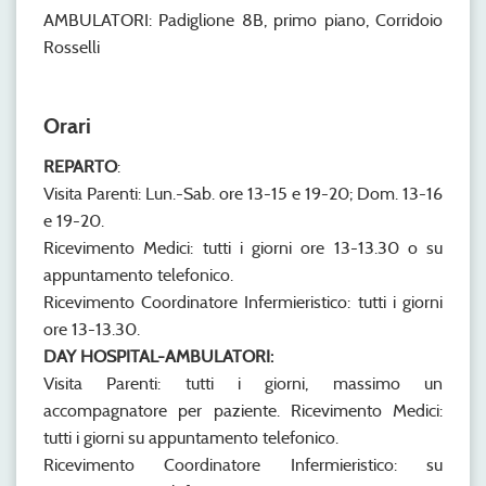
AMBULATORI: Padiglione 8B, primo piano, Corridoio
Rosselli
Orari
REPARTO
:
Visita Parenti: Lun.-Sab. ore 13-15 e 19-20; Dom. 13-16
e 19-20.
Ricevimento Medici: tutti i giorni ore 13-13.30 o su
appuntamento telefonico.
Ricevimento Coordinatore Infermieristico: tutti i giorni
ore 13-13.30.
DAY HOSPITAL-AMBULATORI
:
Visita Parenti: tutti i giorni, massimo un
accompagnatore per paziente. Ricevimento Medici:
tutti i giorni su appuntamento telefonico.
Ricevimento Coordinatore Infermieristico: su