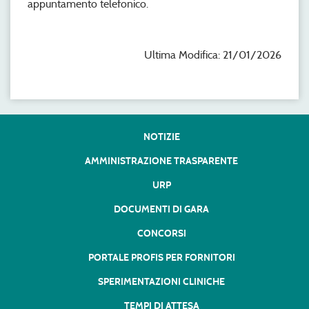
appuntamento telefonico.
Ultima Modifica: 21/01/2026
NOTIZIE
AMMINISTRAZIONE TRASPARENTE
URP
DOCUMENTI DI GARA
CONCORSI
PORTALE PROFIS PER FORNITORI
SPERIMENTAZIONI CLINICHE
TEMPI DI ATTESA