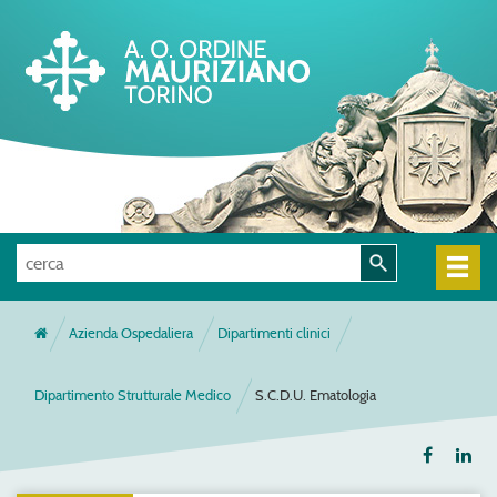
Azienda Ospedaliera
Dipartimenti clinici
Dipartimento Strutturale Medico
S.C.D.U. Ematologia