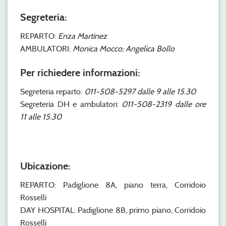
Segreteria:
REPARTO:
Enza Martinez
AMBULATORI:
Monica Mocco; Angelica Bollo
Per richiedere informazioni:
Segreteria reparto:
011-508-5297 dalle 9 alle 15.30
Segreteria DH e ambulatori:
011-508-2319 dalle ore
11 alle 15.30
Ubicazione:
REPARTO: Padiglione 8A, piano terra, Corridoio
Rosselli
DAY HOSPITAL: Padiglione 8B, primo piano, Corridoio
Rosselli