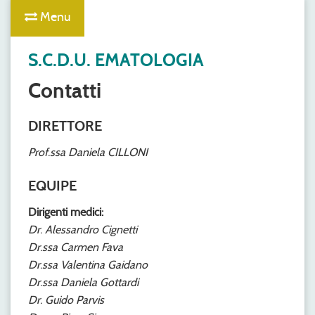
Menu
S.C.D.U. EMATOLOGIA
Contatti
DIRETTORE
Prof.ssa Daniela CILLONI
EQUIPE
Dirigenti medici:
Dr. Alessandro Cignetti
Dr.ssa Carmen Fava
Dr.ssa Valentina Gaidano
Dr.ssa Daniela Gottardi
Dr. Guido Parvis