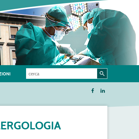
IONI
LLERGOLOGIA