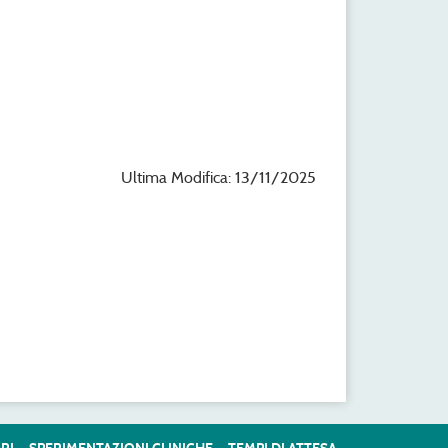
Ultima Modifica: 13/11/2025