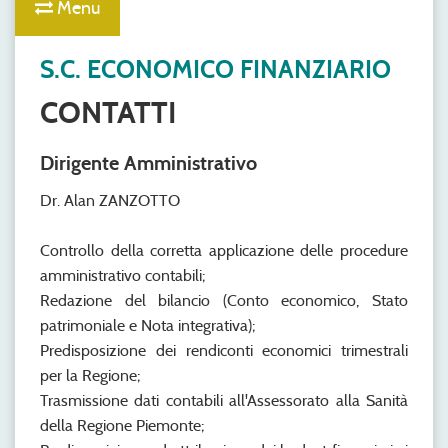
Menu
S.C. ECONOMICO FINANZIARIO
CONTATTI
Dirigente Amministrativo
Dr. Alan ZANZOTTO
Controllo della corretta applicazione delle procedure
amministrativo contabili;
Redazione del bilancio (Conto economico, Stato
patrimoniale e Nota integrativa);
Predisposizione dei rendiconti economici trimestrali
per la Regione;
Trasmissione dati contabili all'Assessorato alla Sanità
della Regione Piemonte;