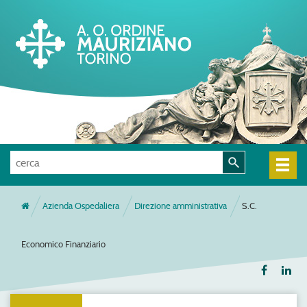
Azienda Ospedaliera
Direzione amministrativa
S.C.
Economico Finanziario