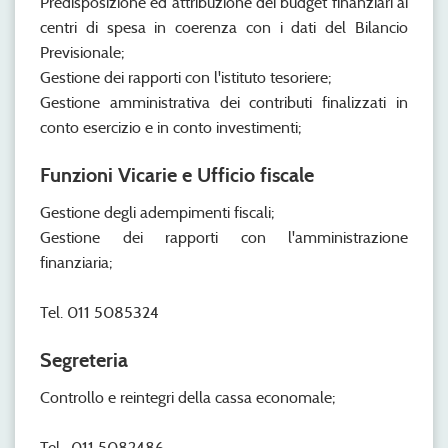
Predisposizione ed attribuzione dei budget finanziari ai
centri di spesa in coerenza con i dati del Bilancio
Previsionale;
Gestione dei rapporti con l'istituto tesoriere;
Gestione amministrativa dei contributi finalizzati in
conto esercizio e in conto investimenti;
Funzioni Vicarie e Ufficio fiscale
Gestione degli adempimenti fiscali;
Gestione dei rapporti con l'amministrazione
finanziaria;
Tel. 011 5085324
Segreteria
Controllo e reintegri della cassa economale;
Tel. 011 5082486