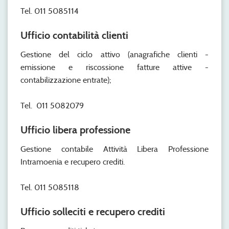
Tel. 011 5085114
Ufficio contabilità clienti
Gestione del ciclo attivo (anagrafiche clienti -
emissione e riscossione fatture attive -
contabilizzazione entrate);
Tel. 011 5082079
Ufficio libera professione
Gestione contabile Attività Libera Professione
Intramoenia e recupero crediti.
Tel. 011 5085118
Ufficio solleciti e recupero crediti