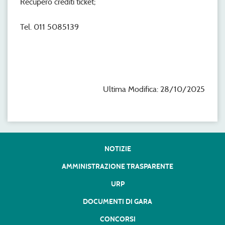
Recupero crediti ticket;
Tel. 011 5085139
Ultima Modifica: 28/10/2025
NOTIZIE
AMMINISTRAZIONE TRASPARENTE
URP
DOCUMENTI DI GARA
CONCORSI