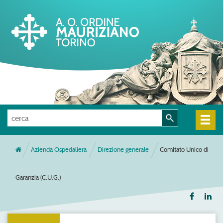
Azienda Ospedaliera
Direzione generale
Comitato Unico di
Garanzia (C.U.G.)