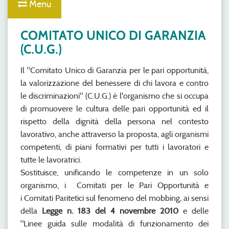
Menu
COMITATO UNICO DI GARANZIA
(C.U.G.)
Il "Comitato Unico di Garanzia per le pari opportunità,
la valorizzazione del benessere di chi lavora e contro
le discriminazioni" (C.U.G.) è l'organismo che si occupa
di promuovere le cultura delle pari opportunità ed il
rispetto della dignità della persona nel contesto
lavorativo, anche attraverso la proposta, agli organismi
competenti, di piani formativi per tutti i lavoratori e
tutte le lavoratrici.
Sostituisce, unificando le competenze in un solo
organismo, i Comitati per le Pari Opportunità e
i Comitati Paritetici sul fenomeno del mobbing, ai sensi
della
Legge n. 183 del
4 novembre 2010
e delle
"Linee guida sulle modalità di funzionamento dei