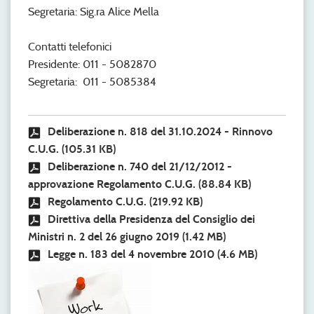
Segretaria: Sig.ra Alice Mella
Contatti telefonici
Presidente: 011 - 5082870
Segretaria: 011 - 5085384
Deliberazione n. 818 del 31.10.2024 - Rinnovo
C.U.G.
(105.31 KB)
Deliberazione n. 740 del 21/12/2012 -
approvazione Regolamento C.U.G.
(88.84 KB)
Regolamento C.U.G.
(219.92 KB)
Direttiva della Presidenza del Consiglio dei
Ministri n. 2 del 26 giugno 2019
(1.42 MB)
Legge n. 183 del 4 novembre 2010
(4.6 MB)