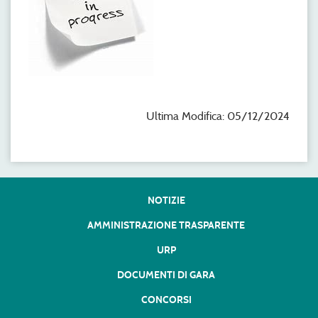
Ultima Modifica: 05/12/2024
NOTIZIE
AMMINISTRAZIONE TRASPARENTE
URP
DOCUMENTI DI GARA
CONCORSI