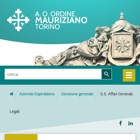
Azienda Ospedaliera
Direzione generale
S.S. Affari Generali,
Legali