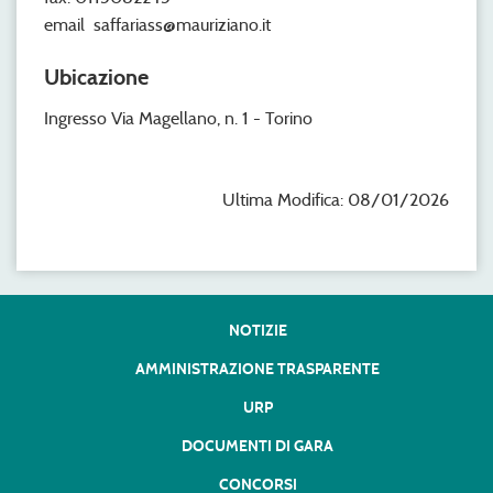
email saffariass@mauriziano.it
Ubicazione
Ingresso Via Magellano, n. 1 - Torino
Ultima Modifica: 08/01/2026
NOTIZIE
AMMINISTRAZIONE TRASPARENTE
URP
DOCUMENTI DI GARA
CONCORSI