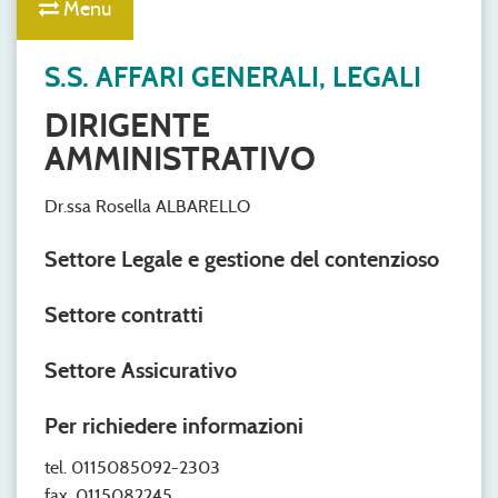
Menu
S.S. AFFARI GENERALI, LEGALI
DIRIGENTE
AMMINISTRATIVO
Dr.ssa Rosella ALBARELLO
Settore Legale e gestione del contenzioso
Settore contratti
Settore Assicurativo
Per richiedere informazioni
tel. 0115085092-2303
fax. 0115082245