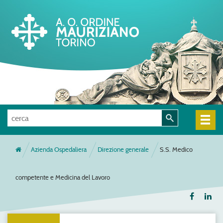
Azienda Ospedaliera
Direzione generale
S.S. Medico
competente e Medicina del Lavoro