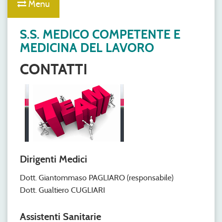
Menu
S.S. MEDICO COMPETENTE E
MEDICINA DEL LAVORO
CONTATTI
Dirigenti Medici
Dott. Giantommaso PAGLIARO (responsabile)
Dott. Gualtiero CUGLIARI
Assistenti Sanitarie