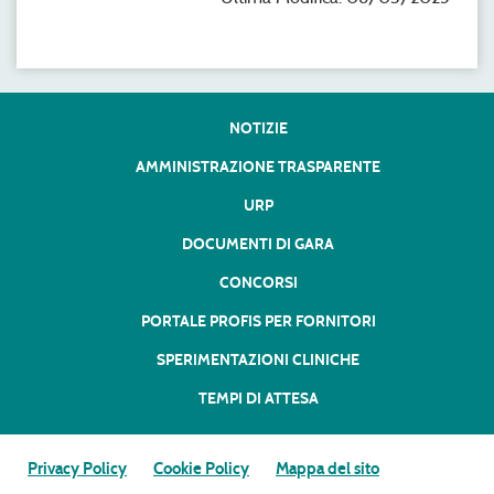
NOTIZIE
AMMINISTRAZIONE TRASPARENTE
URP
DOCUMENTI DI GARA
CONCORSI
PORTALE PROFIS PER FORNITORI
SPERIMENTAZIONI CLINICHE
TEMPI DI ATTESA
Privacy Policy
Cookie Policy
Mappa del sito