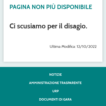
PAGINA NON PIÙ DISPONIBILE
Ci scusiamo per il disagio.
Ultima Modifica: 12/10/2022
NOTIZIE
AMMINISTRAZIONE TRASPARENTE
URP
DOCUMENTI DI GARA