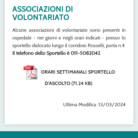
ASSOCIAZIONI DI
VOLONTARIATO
Alcune associazioni di volontariato sono presenti in
ospedale - nei giorni e negli orari indicati - presso lo
sportello dislocato lungo il corridoio Rosselli, porta n.4
Il telefono dello Sportello è 011-5082042
ORARI SETTIMANALI SPORTELLO
D'ASCOLTO
(71.24 KB)
Ultima Modifica: 13/03/2024