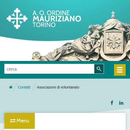
Contatti
Associazioni di volontariato
Menu