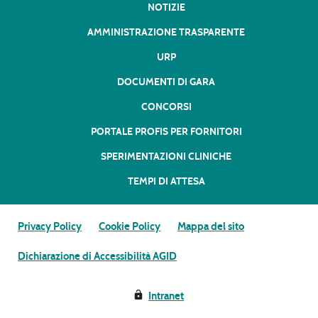
NOTIZIE
AMMINISTRAZIONE TRASPARENTE
URP
DOCUMENTI DI GARA
CONCORSI
PORTALE PROFIS PER FORNITORI
SPERIMENTAZIONI CLINICHE
TEMPI DI ATTESA
Privacy Policy
Cookie Policy
Mappa del sito
Dichiarazione di Accessibilità AGID
Intranet