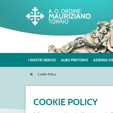
I NOSTRI SERVIZI
ALBO PRETORIO
AZIENDA O
Cookie Policy
COOKIE POLICY