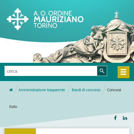
Amministrazione trasparente
Bandi di concorso
Concorsi
Esito