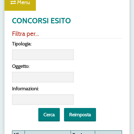
Menu
CONCORSI ESITO
Filtra per...
Tipologia:
Oggetto:
Informazioni: