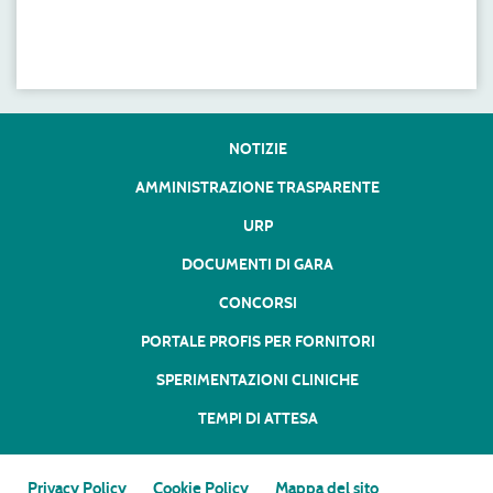
NOTIZIE
AMMINISTRAZIONE TRASPARENTE
URP
DOCUMENTI DI GARA
CONCORSI
PORTALE PROFIS PER FORNITORI
SPERIMENTAZIONI CLINICHE
TEMPI DI ATTESA
Privacy Policy
Cookie Policy
Mappa del sito