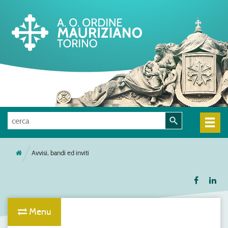
Avvisi, bandi ed inviti
Menu