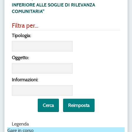
INFERIORE ALLE SOGLIE DI RILEVANZA
COMUNITARIA"
Filtra per...
Tipologia:
Oggetto:
Informazioni:
Legenda
Gare in corso