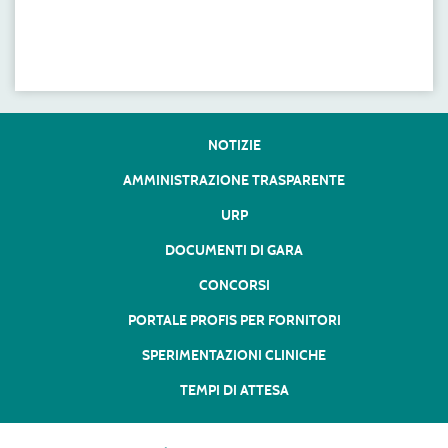
NOTIZIE
AMMINISTRAZIONE TRASPARENTE
URP
DOCUMENTI DI GARA
CONCORSI
PORTALE PROFIS PER FORNITORI
SPERIMENTAZIONI CLINICHE
TEMPI DI ATTESA