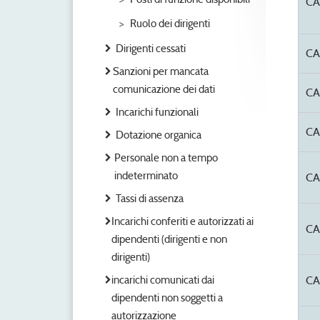
CA
Ruolo dei dirigenti
Dirigenti cessati
CA
Sanzioni per mancata
comunicazione dei dati
CA
Incarichi funzionali
CA
Dotazione organica
Personale non a tempo
indeterminato
CA
Tassi di assenza
Incarichi conferiti e autorizzati ai
CA
dipendenti (dirigenti e non
dirigenti)
incarichi comunicati dai
CA
dipendenti non soggetti a
autorizzazione