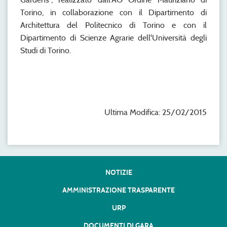
Torino, in collaborazione con il Dipartimento di
Architettura del Politecnico di Torino e con il
Dipartimento di Scienze Agrarie dell'Università degli
Studi di Torino.
Ultima Modifica: 25/02/2015
NOTIZIE
AMMINISTRAZIONE TRASPARENTE
URP
DOCUMENTI DI GARA