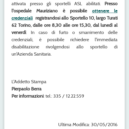
attivata presso gli sportelli ASL abilitati.
Presso
l'ospedale Mauriziano
è possibile
ottenere le
credenziali
registrandosi allo Sportello 10, largo Turati
62 Torino, dalle ore 8,30 alle ore 15,30, dal lunedì al
venerdì
. In caso di furto o smarrimento delle
credenziali, è possibile richiedere l'immediata
disabilitazione rivolgendosi allo sportello di
un'Azienda Sanitaria.
L'Addetto Stampa
Pierpaolo Berra
Per informazioni
: tel.: 335 / 12.22.559
Ultima Modifica: 30/05/2016