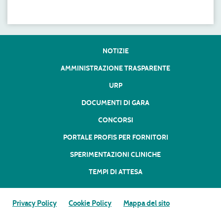
NOTIZIE
AMMINISTRAZIONE TRASPARENTE
URP
DOCUMENTI DI GARA
CONCORSI
PORTALE PROFIS PER FORNITORI
SPERIMENTAZIONI CLINICHE
TEMPI DI ATTESA
Privacy Policy
Cookie Policy
Mappa del sito