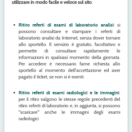
utilizzare in modo facile e veloce sul sito
.
Ritiro referti di esami di laboratorio analisi
: si
possono consultare e stampare i referti di
laboratorio analisi da Internet, senza dover tornare
allo sportello. Il servizio è gratuito, facoltativo e
permette di consultare rapidamente le
informazioni in qualsiasi momento della giornata.
Per accedere è necessario farne richiesta allo
sportello al momento dell'accettazione ed aver
pagato il ticket, se non si è esenti.
Ritiro referti di esami radiologici e le immagini
:
per il ritiro valgono le stesse regole precedenti del
ritiro referti di laboratorio e, in aggiunta, si possono
"scaricare" anche le immagini degli esami
radiologici