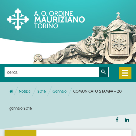
Notizie
2016
Gennaio
COMUNICATO STAMPA - 20
gennaio 2016