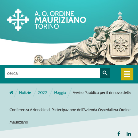
Notizie
2022
Maggio
Avviso Pubblico per il rinnovo della
Conferenza Aziendale di Partecipazione dell'Azienda Ospedaliera Ordine
Mauriziano