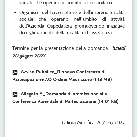
sociale che operano in ambito socio sanitario
Organismi del terzo settore e dell'imprenditorialità
sociale che operano nell'ambito di attività
dell'Azienda Ospedaliera promuovendo iniziative
di miglioramento della qualità dell'assistenza.
Termine per la presentazione della domanda:
lunedì
20 giugno 2022
Avviso Pubblico_Rinnovo Conferenza di
Partecipazione AO Ordine Mauriziano
(1.13 MB)
Allegato A_Domanda di ammissione alla
Conferenza Aziendale di Partecipazione
(14.01 KB)
Ultima Modifica: 20/05/2022