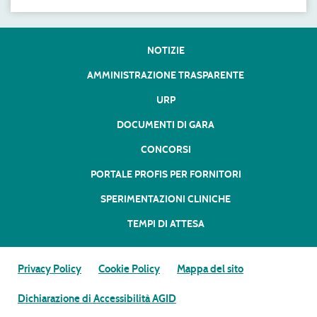
NOTIZIE
AMMINISTRAZIONE TRASPARENTE
URP
DOCUMENTI DI GARA
CONCORSI
PORTALE PROFIS PER FORNITORI
SPERIMENTAZIONI CLINICHE
TEMPI DI ATTESA
Privacy Policy
Cookie Policy
Mappa del sito
Dichiarazione di Accessibilità AGID