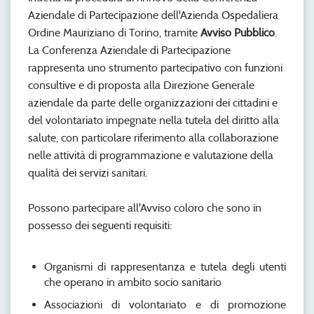
Aziendale di Partecipazione dell'Azienda Ospedaliera
Ordine Mauriziano di Torino, tramite
Avviso Pubblico
.
La Conferenza Aziendale di Partecipazione
rappresenta uno strumento partecipativo con funzioni
consultive e di proposta alla Direzione Generale
aziendale da parte delle organizzazioni dei cittadini e
del volontariato impegnate nella tutela del diritto alla
salute, con particolare riferimento alla collaborazione
nelle attività di programmazione e valutazione della
qualità dei servizi sanitari.
Possono partecipare all'Avviso coloro che sono in
possesso dei seguenti requisiti:
Organismi di rappresentanza e tutela degli utenti
che operano in ambito socio sanitario
Associazioni di volontariato e di promozione