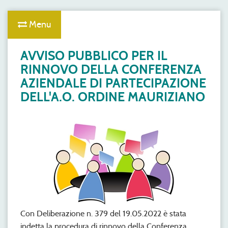
Menu
AVVISO PUBBLICO PER IL
RINNOVO DELLA CONFERENZA
AZIENDALE DI PARTECIPAZIONE
DELL'A.O. ORDINE MAURIZIANO
Con Deliberazione n. 379 del 19.05.2022 è stata
indetta la procedura di rinnovo della Conferenza