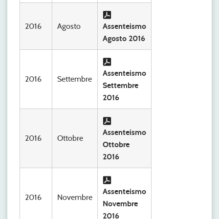
2016
Agosto
Assenteismo
Agosto 2016
Assenteismo
2016
Settembre
Settembre
2016
Assenteismo
2016
Ottobre
Ottobre
2016
Assenteismo
2016
Novembre
Novembre
2016