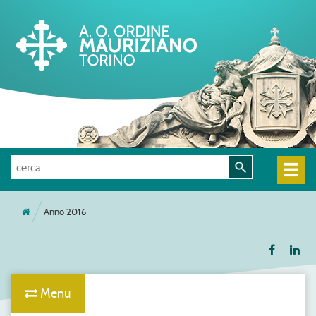
Anno 2016
Menu