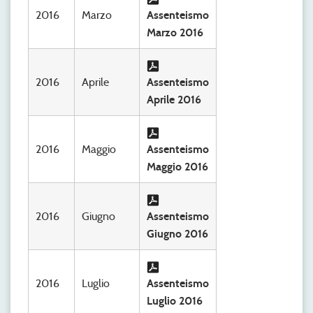
2016
Marzo
Assenteismo
Marzo 2016
2016
Aprile
Assenteismo
Aprile 2016
2016
Maggio
Assenteismo
Maggio 2016
2016
Giugno
Assenteismo
Giugno 2016
2016
Luglio
Assenteismo
Luglio 2016