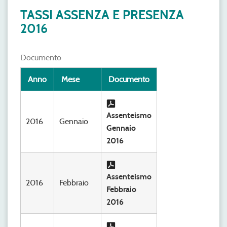
TASSI ASSENZA E PRESENZA
2016
Documento
Anno
Mese
Documento
Assenteismo
2016
Gennaio
Gennaio
2016
Assenteismo
2016
Febbraio
Febbraio
2016