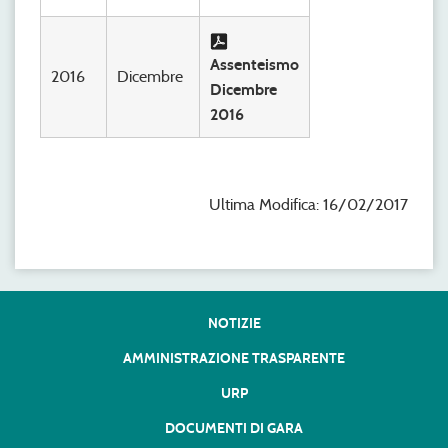
Assenteismo
2016
Dicembre
Dicembre
2016
Ultima Modifica: 16/02/2017
NOTIZIE
AMMINISTRAZIONE TRASPARENTE
URP
DOCUMENTI DI GARA