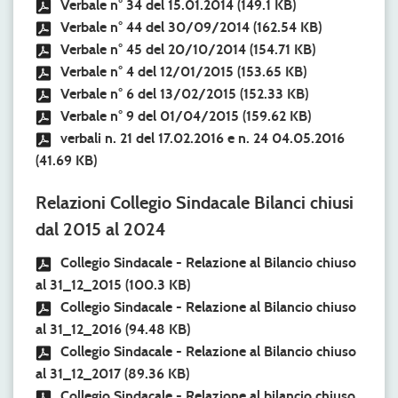
Verbale n° 34 del 15.01.2014
(149.1 KB)
Verbale n° 44 del 30/09/2014
(162.54 KB)
Verbale n° 45 del 20/10/2014
(154.71 KB)
Verbale n° 4 del 12/01/2015
(153.65 KB)
Verbale n° 6 del 13/02/2015
(152.33 KB)
Verbale n° 9 del 01/04/2015
(159.62 KB)
verbali n. 21 del 17.02.2016 e n. 24 04.05.2016
(41.69 KB)
Relazioni Collegio Sindacale Bilanci chiusi
dal 2015 al 2024
Collegio Sindacale - Relazione al Bilancio chiuso
al 31_12_2015
(100.3 KB)
Collegio Sindacale - Relazione al Bilancio chiuso
al 31_12_2016
(94.48 KB)
Collegio Sindacale - Relazione al Bilancio chiuso
al 31_12_2017
(89.36 KB)
Collegio Sindacale - Relazione al bilancio chiuso