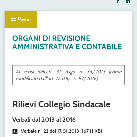
Menu
ORGANI DI REVISIONE
AMMINISTRATIVA E CONTABILE
Ai sensi dell'art. 31, d.lgs. n. 33/2013 (come
modificato dall'art. 27, d.lgs. n. 97/2016)
Rilievi Collegio Sindacale
Verbali dal 2013 al 2016
Verbale n° 22 del 17.01.2013
(167.11 KB)