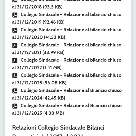
al 31/12/2018
(93.5 KB)
Collegio Sindacale - Relazione al bilancio chiuso
al 31/12/2019
(92.46 KB)
Collegio Sindacale - Relazione al bilancio chiuso
al 31/12/2020
(41.53 KB)
Collegio Sindacale - Relazione al bilancio chiuso
al 31/12/2021
(33.99 KB)
Collegio Sindacale - Relazione al bilancio chiuso
al 31/12/2022
(1.41 MB)
Collegio Sindacale - Relazione al bilancio chiuso
al 31/12/2023
(36.08 KB)
Collegio Sindacale - Relazione al Bilancio chiuso
al 31/12/2024
(42.45 KB)
Collegio Sindacale - Relazione al Bilancio chiuso
al 31/12/2025
(4.38 MB)
Relazioni Collegio Sindacale Bilanci