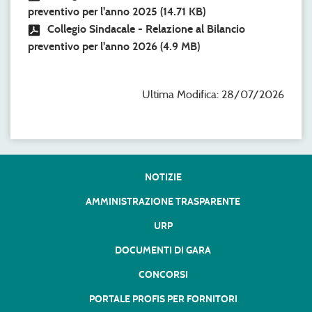
preventivo per l'anno 2025
(14.71 KB)
Collegio Sindacale - Relazione al Bilancio
preventivo per l'anno 2026
(4.9 MB)
Ultima Modifica: 28/07/2026
NOTIZIE
AMMINISTRAZIONE TRASPARENTE
URP
DOCUMENTI DI GARA
CONCORSI
PORTALE PROFIS PER FORNITORI