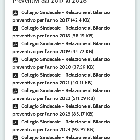
Preventivi dal 2017 al 2026
Collegio Sindacale - Relazione al Bilancio
preventivo per l'anno 2017
(42.4 KB)
Collegio Sindacale - Relazione al Bilancio
preventivo per l'anno 2018
(38.19 KB)
Collegio Sindacale - Relazione al Bilancio
preventivo per l'anno 2019
(44.72 KB)
Collegio Sindacale - Relazione al Bilancio
preventivo per l'anno 2020
(37.59 KB)
Collegio Sindacale - Relazione al Bilancio
preventivo per l'anno 2021
(40.11 KB)
Collegio Sindacale - Relazione al Bilancio
preventivo per l'anno 2022
(511.29 KB)
Collegio Sindacale - Relazione al Bilancio
preventivo per l'anno 2023
(85.17 KB)
Collegio Sindacale - Relazione al Bilancio
preventivo per l'anno 2024
(98.92 KB)
Collegio Sindacale - Relazione al Bilancio