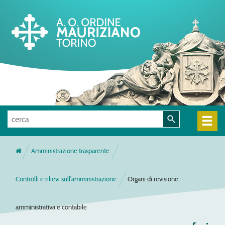
Amministrazione trasparente
Controlli e rilievi sull'amministrazione
Organi di revisione
amministrativa e contabile