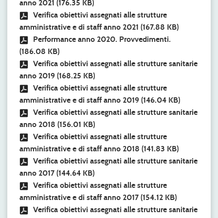
anno 2021
(176.35 KB)
Verifica obiettivi assegnati alle strutture
amministrative e di staff anno 2021
(167.88 KB)
Performance anno 2020. Provvedimenti.
(186.08 KB)
Verifica obiettivi assegnati alle strutture sanitarie
anno 2019
(168.25 KB)
Verifica obiettivi assegnati alle strutture
amministrative e di staff anno 2019
(146.04 KB)
Verifica obiettivi assegnati alle strutture sanitarie
anno 2018
(156.01 KB)
Verifica obiettivi assegnati alle strutture
amministrative e di staff anno 2018
(141.83 KB)
Verifica obiettivi assegnati alle strutture sanitarie
anno 2017
(144.64 KB)
Verifica obiettivi assegnati alle strutture
amministrative e di staff anno 2017
(154.12 KB)
Verifica obiettivi assegnati alle strutture sanitarie