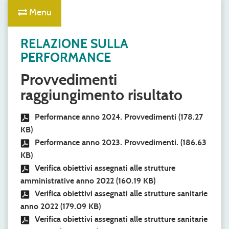
Menu
RELAZIONE SULLA
PERFORMANCE
Provvedimenti
raggiungimento risultato
Performance anno 2024. Provvedimenti
(178.27
KB)
Performance anno 2023. Provvedimenti.
(186.63
KB)
Verifica obiettivi assegnati alle strutture
amministrative anno 2022
(160.19 KB)
Verifica obiettivi assegnati alle strutture sanitarie
anno 2022
(179.09 KB)
Verifica obiettivi assegnati alle strutture sanitarie