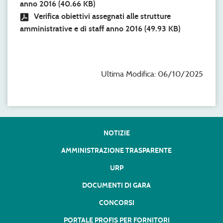
anno 2016
(40.66 KB)
Verifica obiettivi assegnati alle strutture
amministrative e di staff anno 2016
(49.93 KB)
Ultima Modifica: 06/10/2025
NOTIZIE
AMMINISTRAZIONE TRASPARENTE
URP
DOCUMENTI DI GARA
CONCORSI
PORTALE PROFIS PER FORNITORI