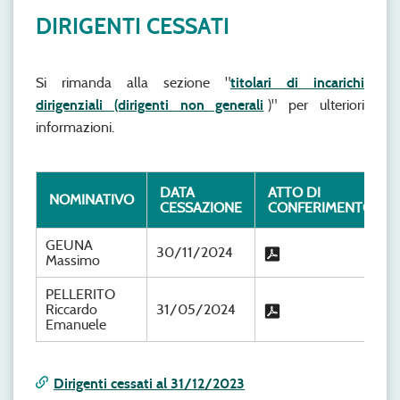
DIRIGENTI CESSATI
Si rimanda alla sezione "
titolari di incarichi
dirigenziali (dirigenti non generali
)" per ulteriori
informazioni.
DATA
ATTO DI
NOMINATIVO
CESSAZIONE
CONFERIMENTO
GEUNA
30/11/2024
Massimo
PELLERITO
Riccardo
31/05/2024
Emanuele
Dirigenti cessati al 31/12/2023