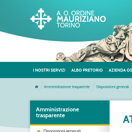
I NOSTRI SERVIZI
ALBO PRETORIO
AZIENDA O
Amministrazione trasparente
Disposizioni generali
Amministrazione
trasparente
A
Disposizioni generali