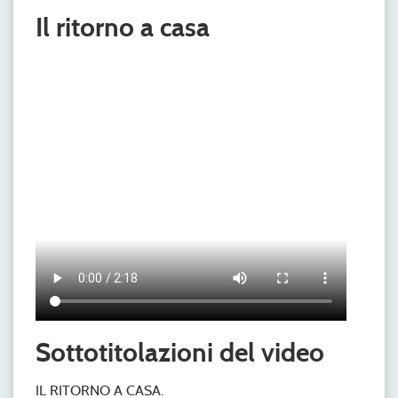
Il ritorno a casa
Sottotitolazioni del video
IL RITORNO A CASA.