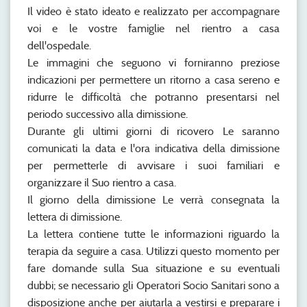
Il video è stato ideato e realizzato per accompagnare
voi e le vostre famiglie nel rientro a casa
dell'ospedale.
Le immagini che seguono vi forniranno preziose
indicazioni per permettere un ritorno a casa sereno e
ridurre le difficoltà che potranno presentarsi nel
periodo successivo alla dimissione.
Durante gli ultimi giorni di ricovero Le saranno
comunicati la data e l'ora indicativa della dimissione
per permetterle di avvisare i suoi familiari e
organizzare il Suo rientro a casa.
Il giorno della dimissione Le verrà consegnata la
lettera di dimissione.
La lettera contiene tutte le informazioni riguardo la
terapia da seguire a casa. Utilizzi questo momento per
fare domande sulla Sua situazione e su eventuali
dubbi; se necessario gli Operatori Socio Sanitari sono a
disposizione anche per aiutarla a vestirsi e preparare i