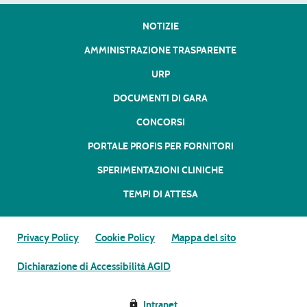
NOTIZIE
AMMINISTRAZIONE TRASPARENTE
URP
DOCUMENTI DI GARA
CONCORSI
PORTALE PROFIS PER FORNITORI
SPERIMENTAZIONI CLINICHE
TEMPI DI ATTESA
Privacy Policy
Cookie Policy
Mappa del sito
Dichiarazione di Accessibilità AGID
Intranet