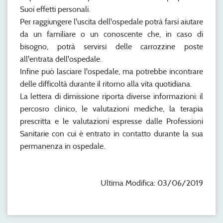
Suoi effetti personali.
Per raggiungere l'uscita dell'ospedale potrà farsi aiutare
da un familiare o un conoscente che, in caso di
bisogno, potrà servirsi delle carrozzine poste
all'entrata dell'ospedale.
Infine può lasciare l'ospedale, ma potrebbe incontrare
delle difficoltà durante il ritorno alla vita quotidiana.
La lettera di dimissione riporta diverse informazioni: il
percosro clinico, le valutazioni mediche, la terapia
prescritta e le valutazioni espresse dalle Professioni
Sanitarie con cui è entrato in contatto durante la sua
permanenza in ospedale.
Ultima Modifica: 03/06/2019