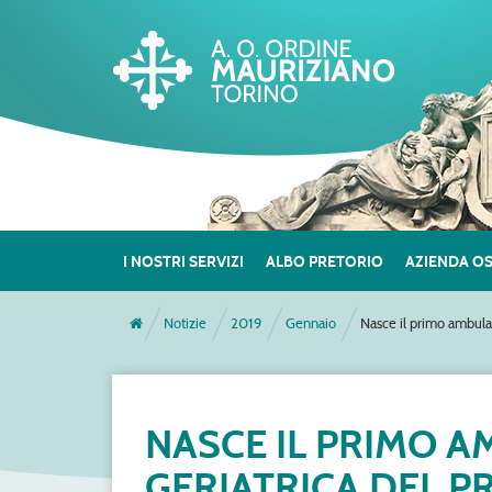
I NOSTRI SERVIZI
ALBO PRETORIO
AZIENDA O
Notizie
2019
Gennaio
Nasce il primo ambulato
NASCE IL PRIMO A
GERIATRICA DEL 