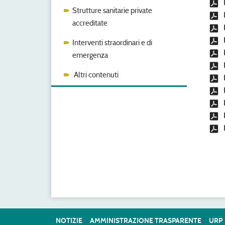
Strutture sanitarie private
accreditate
Interventi straordinari e di
emergenza
Altri contenuti
NOTIZIE
AMMINISTRAZIONE TRASPARENTE
URP