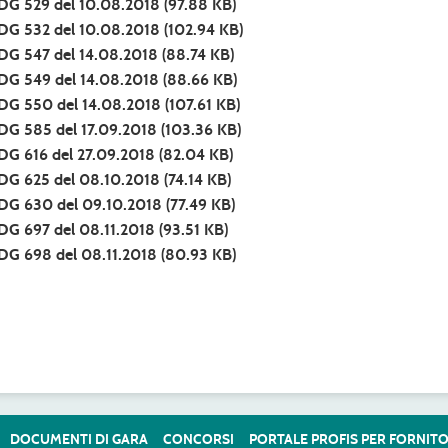
DG 529 del 10.08.2018
(97.88 KB)
DG 532 del 10.08.2018
(102.94 KB)
DG 547 del 14.08.2018
(88.74 KB)
DG 549 del 14.08.2018
(88.66 KB)
DG 550 del 14.08.2018
(107.61 KB)
DG 585 del 17.09.2018
(103.36 KB)
DG 616 del 27.09.2018
(82.04 KB)
DG 625 del 08.10.2018
(74.14 KB)
DG 630 del 09.10.2018
(77.49 KB)
DG 697 del 08.11.2018
(93.51 KB)
DG 698 del 08.11.2018
(80.93 KB)
DOCUMENTI DI GARA
CONCORSI
PORTALE PROFIS PER FORNITO