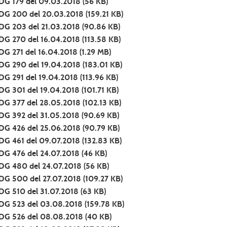
DG 179 del 09.03.2018
(56 KB)
DG 200 del 20.03.2018
(159.21 KB)
DG 203 del 21.03.2018
(90.86 KB)
DG 270 del 16.04.2018
(113.58 KB)
DG 271 del 16.04.2018
(1.29 MB)
DG 290 del 19.04.2018
(183.01 KB)
DG 291 del 19.04.2018
(113.96 KB)
DG 301 del 19.04.2018
(101.71 KB)
DG 377 del 28.05.2018
(102.13 KB)
DG 392 del 31.05.2018
(90.69 KB)
DG 426 del 25.06.2018
(90.79 KB)
DG 461 del 09.07.2018
(132.83 KB)
DG 476 del 24.07.2018
(46 KB)
DG 480 del 24.07.2018
(56 KB)
DG 500 del 27.07.2018
(109.27 KB)
DG 510 del 31.07.2018
(63 KB)
DG 523 del 03.08.2018
(159.78 KB)
DG 526 del 08.08.2018
(40 KB)