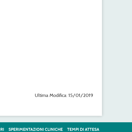
Ultima Modifica: 15/01/2019
RI
SPERIMENTAZIONI CLINICHE
TEMPI DI ATTESA