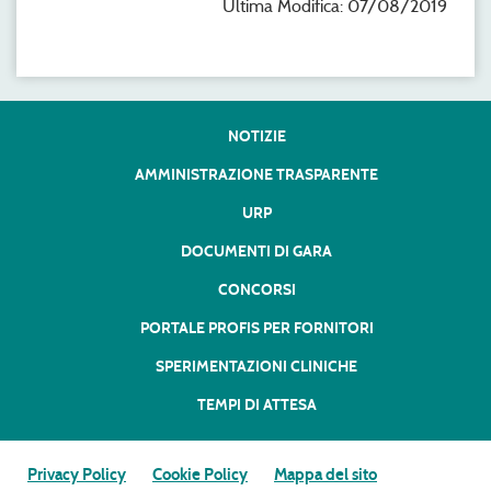
Ultima Modifica: 07/08/2019
NOTIZIE
AMMINISTRAZIONE TRASPARENTE
URP
DOCUMENTI DI GARA
CONCORSI
PORTALE PROFIS PER FORNITORI
SPERIMENTAZIONI CLINICHE
TEMPI DI ATTESA
Privacy Policy
Cookie Policy
Mappa del sito