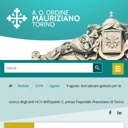
Notizie
2019
Agosto
9 agosto: test salivare gratuito per la
ricerca degli anti HCV dell'epatite C, presso l'ospedale Mauriziano di Torino