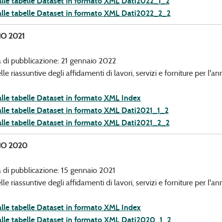
alle tabelle Dataset in formato
XML
Dati2022_1_2
alle tabelle Dataset in formato
XML
Dati2022_2_2
O 2021
 di pubblicazione: 21 gennaio 2022
lle riassuntive degli affidamenti di lavori, servizi e forniture per l'a
alle tabelle Dataset in formato
XML
Index
alle tabelle Dataset in formato
XML
Dati2021_1_2
alle tabelle Dataset in formato
XML
Dati2021_2_2
O 2020
 di pubblicazione: 15 gennaio 2021
lle riassuntive degli affidamenti di lavori, servizi e forniture per l'
alle tabelle Dataset in formato
XML
Index
alle tabelle Dataset in formato
XML
Dati2020_1_2