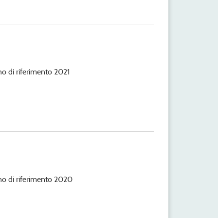
nno di riferimento 2021
anno di riferimento 2020