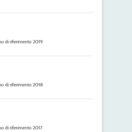
anno di riferimento 2019
anno di riferimento 2018
nno di riferimento 2017