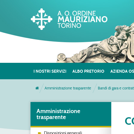
I NOSTRI SERVIZI
ALBO PRETORIO
AZIENDA O
Amministrazione trasparente
Bandi di gara e contrat
Amministrazione
trasparente
C
Disposizioni generali