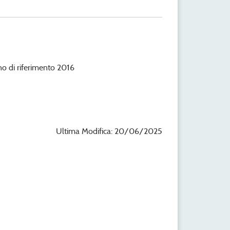
anno di riferimento 2016
Ultima Modifica: 20/06/2025