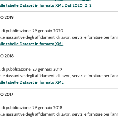
alle tabelle Dataset in formato
XML
Dati2020_2_2
O 2019
 di pubblicazione: 29 gennaio 2020
lle riassuntive degli affidamenti di lavori, servizi e forniture per l'
alle tabelle Dataset in formato
XML
O 2018
 di pubblicazione: 23 gennaio 2019
lle riassuntive degli affidamenti di lavori, servizi e forniture per l'
alle tabelle Dataset in formato
XML
O 2017
 di pubblicazione: 29 gennaio 2018
lle riassuntive degli affidamenti di lavori, servizi e forniture per l'a