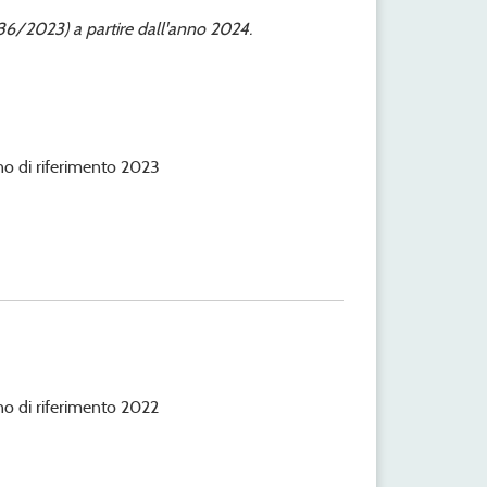
6/2023) a partire dall'anno 2024.
anno di riferimento 2023
anno di riferimento 2022