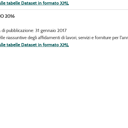
alle tabelle Dataset in formato
XML
O 2016
 di pubblicazione: 31 gennaio 2017
lle riassuntive degli affidamenti di lavori, servizi e forniture per l'
alle tabelle Dataset in formato
XML