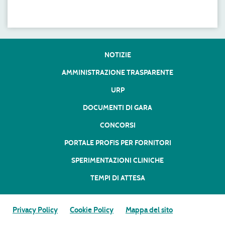
NOTIZIE
AMMINISTRAZIONE TRASPARENTE
URP
DOCUMENTI DI GARA
CONCORSI
PORTALE PROFIS PER FORNITORI
SPERIMENTAZIONI CLINICHE
TEMPI DI ATTESA
Privacy Policy
Cookie Policy
Mappa del sito