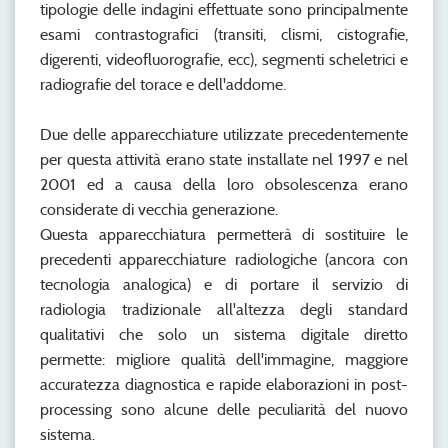
tipologie delle indagini effettuate sono principalmente
esami contrastografici (transiti, clismi, cistografie,
digerenti, videofluorografie, ecc), segmenti scheletrici e
radiografie del torace e dell'addome.
Due delle apparecchiature utilizzate precedentemente
per questa attività erano state installate nel 1997 e nel
2001 ed a causa della loro obsolescenza erano
considerate di vecchia generazione.
Questa apparecchiatura permetterà di sostituire le
precedenti apparecchiature radiologiche (ancora con
tecnologia analogica) e di portare il servizio di
radiologia tradizionale all'altezza degli standard
qualitativi che solo un sistema digitale diretto
permette: migliore qualità dell'immagine, maggiore
accuratezza diagnostica e rapide elaborazioni in post-
processing sono alcune delle peculiarità del nuovo
sistema.