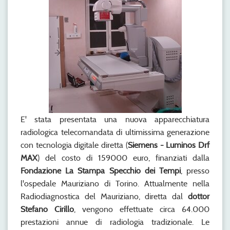
E' stata presentata una nuova apparecchiatura
radiologica telecomandata di ultimissima generazione
con tecnologia digitale diretta (
Siemens - Luminos Drf
MAX
) del costo di 159000 euro, finanziati dalla
Fondazione La Stampa Specchio dei Tempi
, presso
l'ospedale Mauriziano di Torino. Attualmente nella
Radiodiagnostica del Mauriziano, diretta dal
dottor
Stefano Cirillo
, vengono effettuate circa 64.000
prestazioni annue di radiologia tradizionale. Le