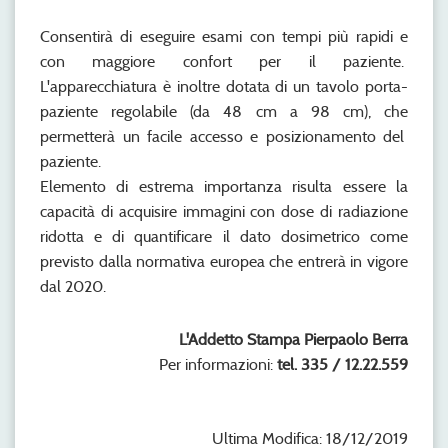
Consentirà di eseguire esami con tempi più rapidi e
con maggiore confort per il paziente.
L'apparecchiatura è inoltre dotata di un tavolo porta-
paziente regolabile (da 48 cm a 98 cm), che
permetterà un facile accesso e posizionamento del
paziente.
Elemento di estrema importanza risulta essere la
capacità di acquisire immagini con dose di radiazione
ridotta e di quantificare il dato dosimetrico come
previsto dalla normativa europea che entrerà in vigore
dal 2020.
L'Addetto Stampa Pierpaolo Berra
Per informazioni:
tel. 335 / 12.22.559
Ultima Modifica: 18/12/2019