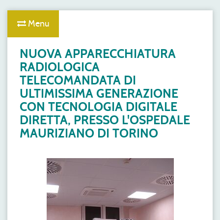
Menu
NUOVA APPARECCHIATURA
RADIOLOGICA
TELECOMANDATA DI
ULTIMISSIMA GENERAZIONE
CON TECNOLOGIA DIGITALE
DIRETTA, PRESSO L'OSPEDALE
MAURIZIANO DI TORINO