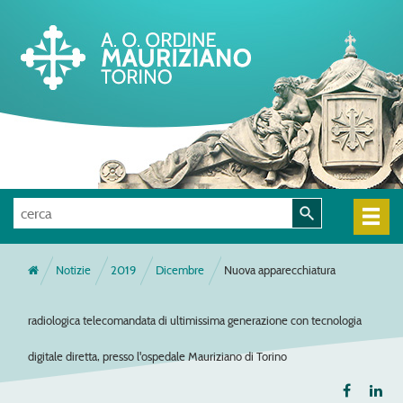
Notizie
2019
Dicembre
Nuova apparecchiatura
radiologica telecomandata di ultimissima generazione con tecnologia
digitale diretta, presso l'ospedale Mauriziano di Torino