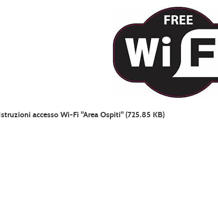
Istruzioni accesso Wi-Fi "Area Ospiti"
(725.85 KB)