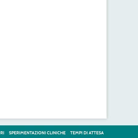
RI
SPERIMENTAZIONI CLINICHE
TEMPI DI ATTESA