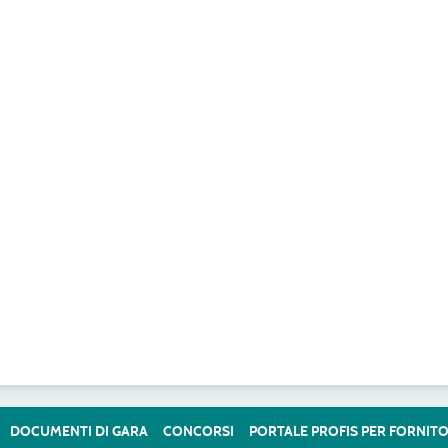
DOCUMENTI DI GARA
CONCORSI
PORTALE PROFIS PER FORNITO