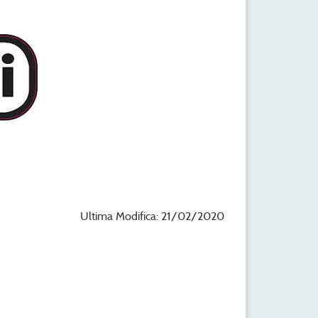
Ultima Modifica: 21/02/2020