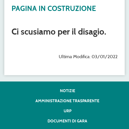
PAGINA IN COSTRUZIONE
Ci scusiamo per il disagio.
Ultima Modifica: 03/01/2022
NOTIZIE
AMMINISTRAZIONE TRASPARENTE
URP
DOCUMENTI DI GARA