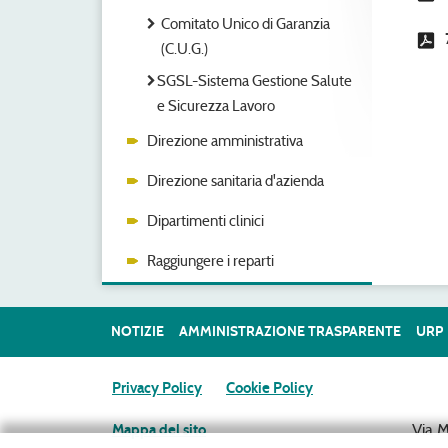
Comitato Unico di Garanzia
(C.U.G.)
SGSL-Sistema Gestione Salute
e Sicurezza Lavoro
Direzione amministrativa
Direzione sanitaria d'azienda
Dipartimenti clinici
Raggiungere i reparti
NOTIZIE
AMMINISTRAZIONE TRASPARENTE
URP
Privacy Policy
Cookie Policy
Via 
Mappa del sito