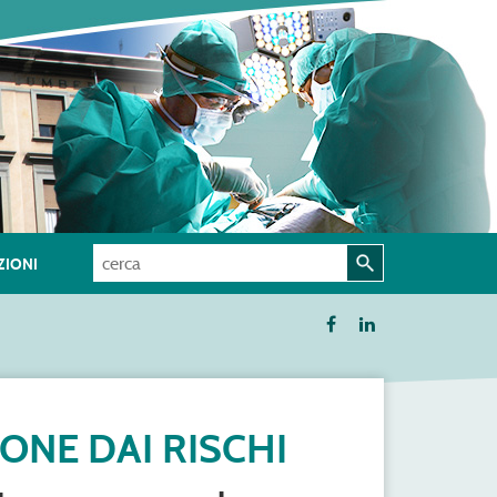
IONI
IONE DAI RISCHI