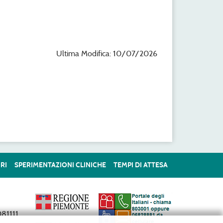
Ultima Modifica: 10/07/2026
RI
SPERIMENTAZIONI CLINICHE
TEMPI DI ATTESA
81111