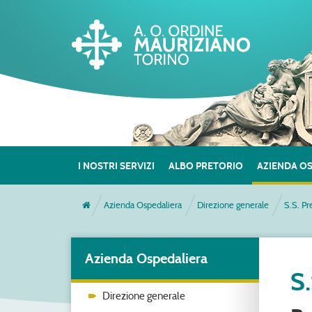
I NOSTRI SERVIZI
ALBO PRETORIO
AZIENDA O
Azienda Ospedaliera
Direzione generale
S.S. Pr
Azienda Ospedaliera
S
Direzione generale