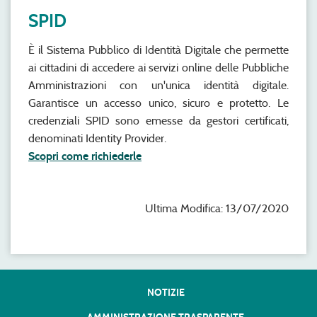
SPID
È il Sistema Pubblico di Identità Digitale che permette
ai cittadini di accedere ai servizi online delle Pubbliche
Amministrazioni con un'unica identità digitale.
Garantisce un accesso unico, sicuro e protetto. Le
credenziali SPID sono emesse da gestori certificati,
denominati Identity Provider.
Scopri come richiederle
Ultima Modifica: 13/07/2020
NOTIZIE