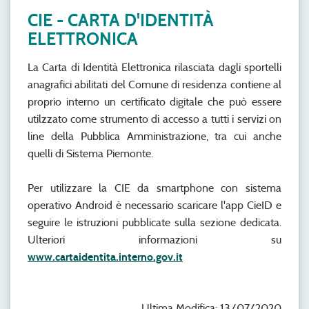
CIE - CARTA D'IDENTITÀ
ELETTRONICA
La Carta di Identità Elettronica rilasciata dagli sportelli
anagrafici abilitati del Comune di residenza contiene al
proprio interno un certificato digitale che può essere
utilzzato come strumento di accesso a tutti i servizi on
line della Pubblica Amministrazione, tra cui anche
quelli di Sistema Piemonte.
Per utilizzare la CIE da smartphone con sistema
operativo Android è necessario scaricare l'app CieID e
seguire le istruzioni pubblicate sulla sezione dedicata.
Ulteriori informazioni su
www.cartaidentita.interno.gov.it
Ultima Modifica: 13/07/2020