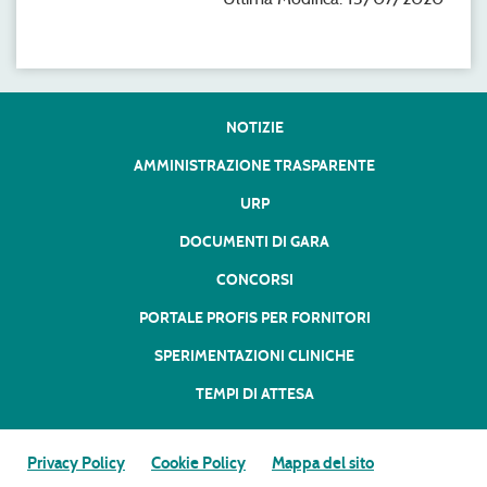
NOTIZIE
AMMINISTRAZIONE TRASPARENTE
URP
DOCUMENTI DI GARA
CONCORSI
PORTALE PROFIS PER FORNITORI
SPERIMENTAZIONI CLINICHE
TEMPI DI ATTESA
Privacy Policy
Cookie Policy
Mappa del sito