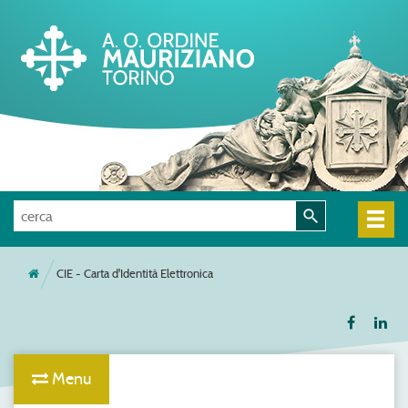
CIE - Carta d'Identità Elettronica
Menu