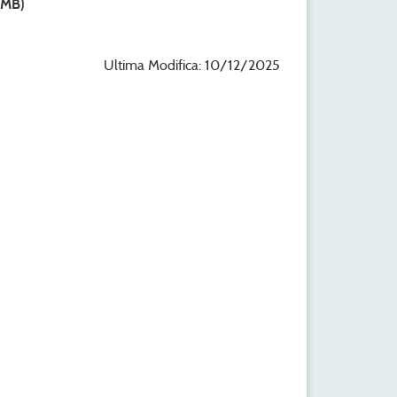
 MB)
Ultima Modifica: 10/12/2025