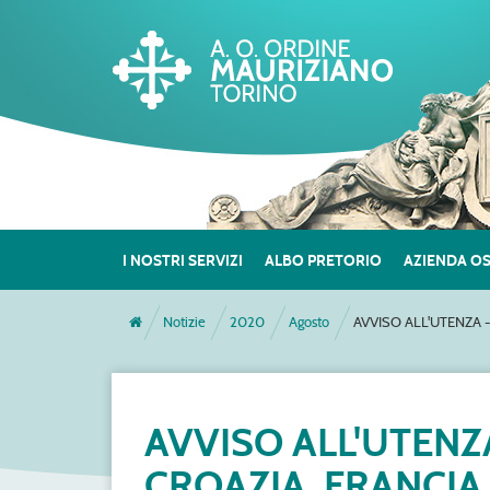
I NOSTRI SERVIZI
ALBO PRETORIO
AZIENDA O
Notizie
2020
Agosto
AVVISO ALL'UTENZA 
AVVISO ALL'UTENZ
CROAZIA, FRANCIA