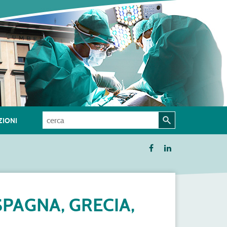
IONI
PAGNA, GRECIA,