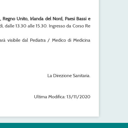
a, Regno Unito, Irlanda del Nord, Paesi Bassi e
dì, dalle 13.30 alle 15.30. Ingresso da Corso Re
arà visibile dal Pediatra / Medico di Medicina
La Direzione Sanitaria.
Ultima Modifica: 13/11/2020