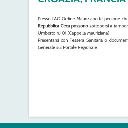
Presso l'AO Ordine Mauriziano le persone ch
Repubblica Ceca possono
sottoporsi a tampone 
Umberto n.101 (Cappella Mauriziana)
Presentarsi con Tessera Sanitaria o documento
Generale sul Portale Regionale