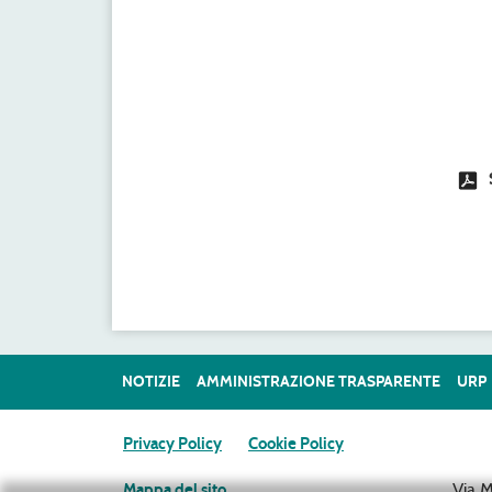
NOTIZIE
AMMINISTRAZIONE TRASPARENTE
URP
Privacy Policy
Cookie Policy
Via 
Mappa del sito