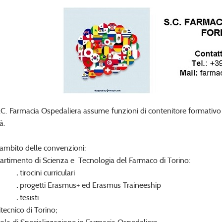
.C. Farmacia Ospedaliera assume funzioni di contenitore formativo 
à.
'ambito delle convenzioni:
artimento di Scienza e Tecnologia del Farmaco di Torino:
.
tirocini curriculari
.
progetti Erasmus+ ed Erasmus Traineeship
.
tesisti
tecnico di Torino;