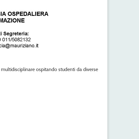
multidisciplinare ospitando studenti da diverse