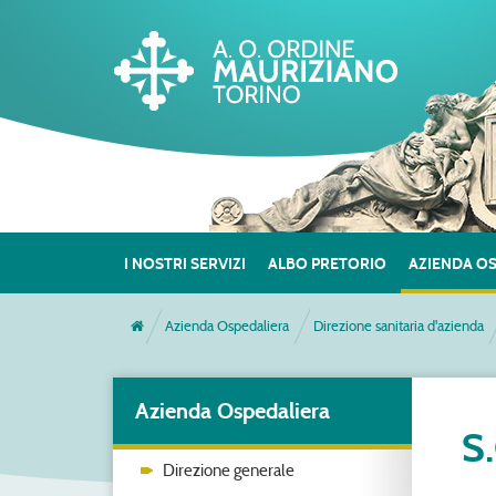
I NOSTRI SERVIZI
ALBO PRETORIO
AZIENDA O
Azienda Ospedaliera
Direzione sanitaria d'azienda
Azienda Ospedaliera
S
Direzione generale