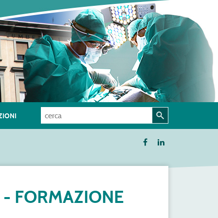
IONI
A - FORMAZIONE