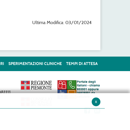
Ultima Modifica: 03/01/2024
RI
SPERIMENTAZIONI CLINICHE
TEMPI DI ATTESA
81111
x