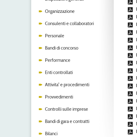
Organizzazione
Consulenti e collaboratori
Personale
Bandi di concorso
Performance
Enti controllati
Attivita' e procedimenti
Provvedimenti
Controlli sulle imprese
Bandi di gara e contratti
Bilanci